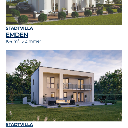
STADTVILLA
EMDEN
164 m², 5 Zimmer
STADTVILLA