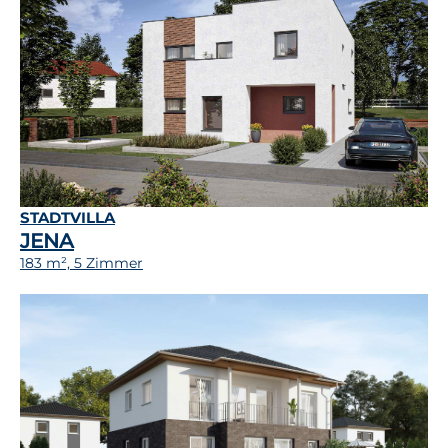
STADTVILLA
JENA
183 m², 5 Zimmer