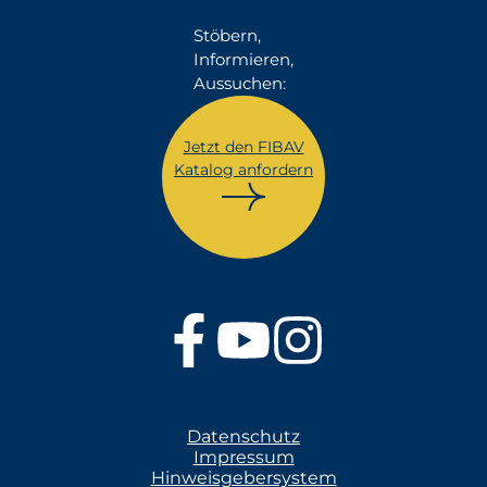
Stöbern,
Informieren,
Aussuchen:
Jetzt den FIBAV
Katalog anfordern
Datenschutz
Impressum
Hinweisgebersystem