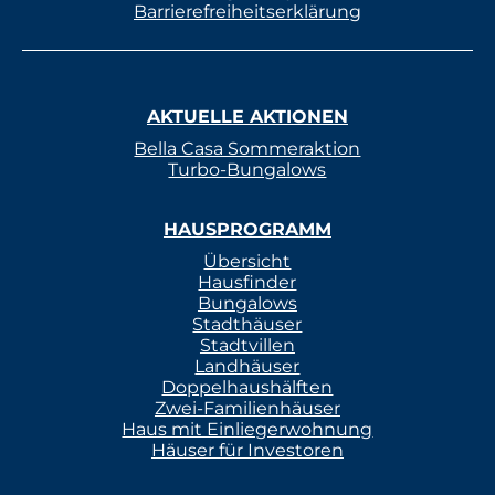
Barrierefreiheitserklärung
AKTUELLE AKTIONEN
Bella Casa Sommeraktion
Turbo-Bungalows
HAUSPROGRAMM
Übersicht
Hausfinder
Bungalows
Stadthäuser
Stadtvillen
Landhäuser
Doppelhaushälften
Zwei-Familienhäuser
Haus mit Einliegerwohnung
Häuser für Investoren