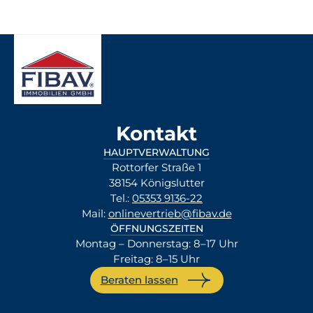
Kontakt
HAUPTVERWALTUNG
Rottorfer Straße 1
38154 Königslutter
Tel.:
05353 9136-22
Mail:
onlinevertrieb@fibav.de
ÖFFNUNGSZEITEN
Montag – Donnerstag: 8–17 Uhr
Freitag: 8–15 Uhr
Beraten lassen