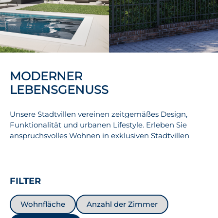
MODERNER
LEBENSGENUSS
Unsere Stadtvillen vereinen zeitgemäßes Design,
Funktionalität und urbanen Lifestyle. Erleben Sie
anspruchsvolles Wohnen in exklusiven Stadtvillen
FILTER