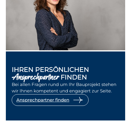
IHREN PERSÖNLICHEN
Ansprechpartner
FINDEN
Bei allen Fragen rund um Ihr Bauprojekt stehen
wir Ihnen kompetent und engagiert zur Seite.
Ansprechpartner finden