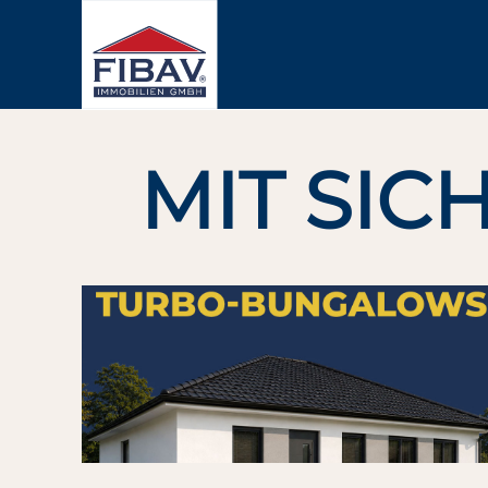
MIT SIC