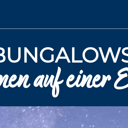
BUNGALOWS
en auf einer 