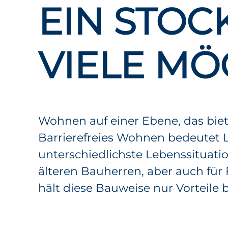
EIN STOC
VIELE MÖ
Wohnen auf einer Ebene, das bie
Barrierefreies Wohnen bedeutet L
unterschiedlichste Lebenssituatio
älteren Bauherren, aber auch für
hält diese Bauweise nur Vorteile b