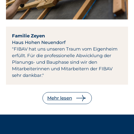
Familie Zeyen
Haus Hohen Neuendorf
"FIBAV hat uns unseren Traum vom Eigenheim
erfüllt. Für die professionelle Abwicklung der
Planungs- und Bauphase sind wir den
Mitarbeiterinnen und Mitarbeitern der FIBAV
sehr dankbar."
Mehr lesen