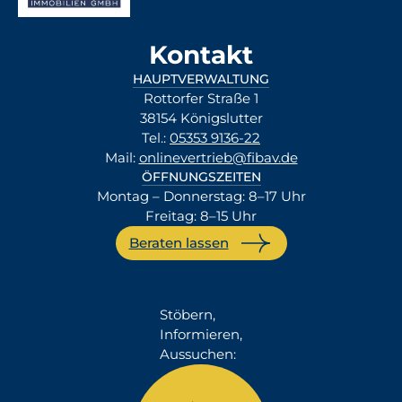
Kontakt
HAUPTVERWALTUNG
Rottorfer Straße 1
38154 Königslutter
Tel.:
05353 9136-22
Mail:
onlinevertrieb@fibav.de
ÖFFNUNGSZEITEN
Montag – Donnerstag: 8–17 Uhr
Freitag: 8–15 Uhr
Beraten lassen
Stöbern,
Informieren,
Aussuchen: