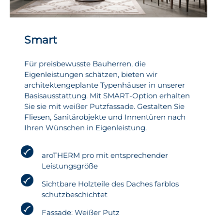
Smart
Für preisbewusste Bauherren, die
Eigenleistungen schätzen, bieten wir
architektengeplante Typenhäuser in unserer
Basisausstattung. Mit SMART-Option erhalten
Sie sie mit weißer Putzfassade. Gestalten Sie
Fliesen, Sanitärobjekte und Innentüren nach
Ihren Wünschen in Eigenleistung.
aroTHERM pro mit entsprechender
Leistungsgröße
Sichtbare Holzteile des Daches farblos
schutzbeschichtet
Fassade: Weißer Putz