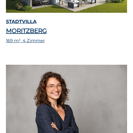
STADTVILLA
MORITZBERG
169 m², 4 Zimmer