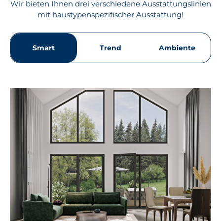
Wir bieten Ihnen drei verschiedene Ausstattungslinien
mit haustypenspezifischer Ausstattung!
Smart
Trend
Ambiente