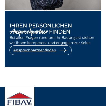
IHREN PERSÖNLICHEN
Ansprechpartner
FINDEN
Bei allen Fragen rund um Ihr Bauprojekt stehen
wir Ihnen kompetent und engagiert zur Seite.
Ansprechpartner finden