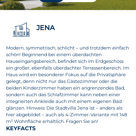
JENA
Modern, symmetrisch, schlicht – und trotzdem einfach
schön! Beginnend bei einem überdachten
Hauseingangsbereich, befindet sich im Erdgeschoss
ein großer, ebenfalls überdachter Terrassenbereich. Im
Haus wird ein besonderer Fokus auf die Privatsphäre
gelegt, denn nicht nur das Gästezimmer oder die
beiden Kinderzimmer haben ein angrenzendes Bad,
sondern auch das Schlafzimmer kann neben einer
integrierten Ankleide auch mit einem eigenen Bad
glänzen. Hinweis: Die Stadtvilla Jena ist – anders als
hier abgebildet – auch als 4-Zimmer-Variante mit 148
m² Wohnfläche erhältlich. Fragen Sie an!
KEYFACTS