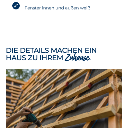
Fenster innen und außen weiß
DIE DETAILS MACHEN EIN
Zuhause
HAUS ZU IHREM
.