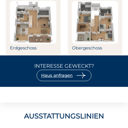
Erdgeschoss
Obergeschoss
INTERESSE GEWECKT?
Haus anfragen
AUSSTATTUNGSLINIEN