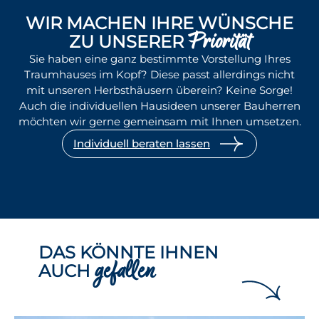
WIR MACHEN IHRE WÜNSCHE
Priorität
ZU UNSERER
Sie haben eine ganz bestimmte Vorstellung Ihres
Traumhauses im Kopf? Diese passt allerdings nicht
mit unseren Herbsthäusern überein? Keine Sorge!
Auch die individuellen Hausideen unserer Bauherren
möchten wir gerne gemeinsam mit Ihnen umsetzen.
Individuell beraten lassen
DAS KÖNNTE IHNEN
gefallen
AUCH