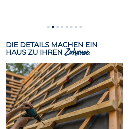
DIE DETAILS MACHEN EIN
Zuhause
HAUS ZU IHREN
.