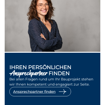
IHREN PERSÖNLICHEN
Ansprechpartner
FINDEN
Bei allen Fragen rund um Ihr Bauprojekt stehen
wir Ihnen kompetent und engagiert zur Seite.
Ansprechpartner finden