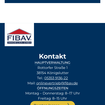
Kontakt
HAUPTVERWALTUNG
Rottorfer Straße 1
38154 Königslutter
Tel.:
05353 9136-22
Mail:
onlinevertrieb@fibav.de
ÖFFNUNGSZEITEN
Montag – Donnerstag: 8–17 Uhr
Freitag: 8–15 Uhr