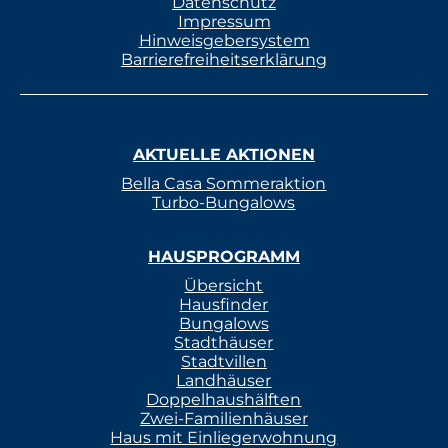
Datenschutz
Impressum
Hinweisgebersystem
Barrierefreiheitserklärung
AKTUELLE AKTIONEN
Bella Casa Sommeraktion
Turbo-Bungalows
HAUSPROGRAMM
Übersicht
Hausfinder
Bungalows
Stadthäuser
Stadtvillen
Landhäuser
Doppelhaushälften
Zwei-Familienhäuser
Haus mit Einliegerwohnung