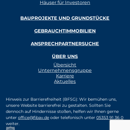
Häuser für Investoren
BAUPROJEKTE UND GRUNDSTÜCKE
GEBRAUCHTIMMOBILIEN
ANSPRECHPARTNERSUCHE
ÜBER UNS
Übersicht
Unternehmensgruppe
Karriere
Aktuelles
Hinweis zur Barrierefreiheit (BFSG): Wir bemühen uns,
unsere Website barrierefrei zu gestalten. Sollten Sie
dennoch auf Hindernisse stoßen, helfen wir Ihnen gerne
unter
office@fibav.de
oder telefonisch unter
05353 91 36 0
weiter.