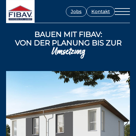
Jobs
Kontakt
BAUEN MIT FIBAV:
VON DER PLANUNG BIS ZUR
Umsetzung