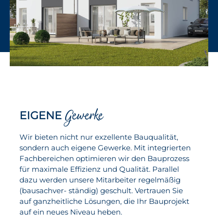
Gewerke
EIGENE
Wir bieten nicht nur exzellente Bauqualität,
sondern auch eigene Gewerke. Mit integrierten
Fachbereichen optimieren wir den Bauprozess
für maximale Effizienz und Qualität. Parallel
dazu werden unsere Mitarbeiter regelmäßig
(bausachver- ständig) geschult. Vertrauen Sie
auf ganzheitliche Lösungen, die Ihr Bauprojekt
auf ein neues Niveau heben.