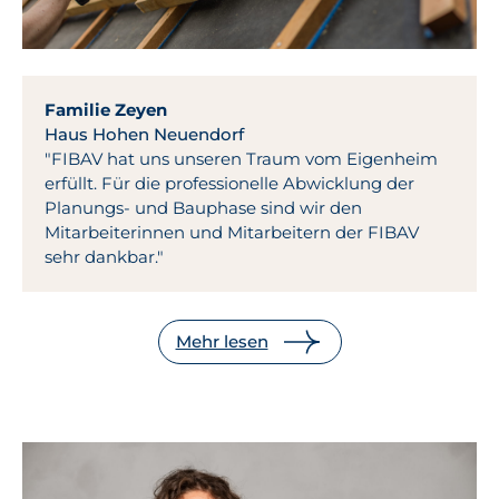
Familie Zeyen
Haus Hohen Neuendorf
"FIBAV hat uns unseren Traum vom Eigenheim
erfüllt. Für die professionelle Abwicklung der
Planungs- und Bauphase sind wir den
Mitarbeiterinnen und Mitarbeitern der FIBAV
sehr dankbar."
Mehr lesen