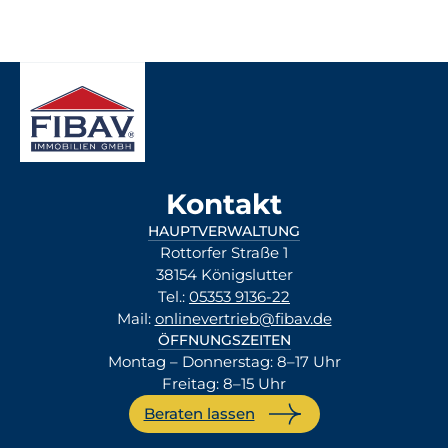
Kontakt
HAUPTVERWALTUNG
Rottorfer Straße 1
38154 Königslutter
Tel.:
05353 9136-22
Mail:
onlinevertrieb@fibav.de
ÖFFNUNGSZEITEN
Montag – Donnerstag: 8–17 Uhr
Freitag: 8–15 Uhr
Beraten lassen