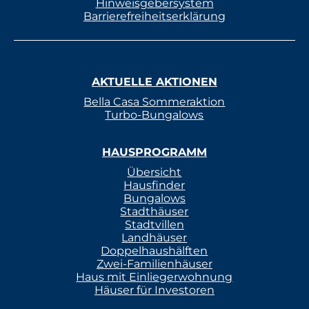
Hinweisgebersystem
Barrierefreiheitserklärung
AKTUELLE AKTIONEN
Bella Casa Sommeraktion
Turbo-Bungalows
HAUSPROGRAMM
Übersicht
Hausfinder
Bungalows
Stadthäuser
Stadtvillen
Landhäuser
Doppelhaushälften
Zwei-Familienhäuser
Haus mit Einliegerwohnung
Häuser für Investoren