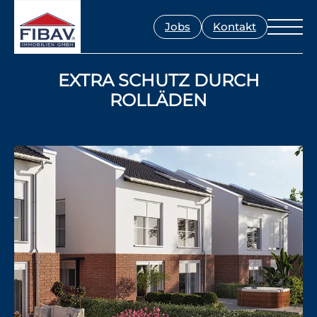
Jobs
Kontakt
EXTRA SCHUTZ DURCH
ROLLÄDEN