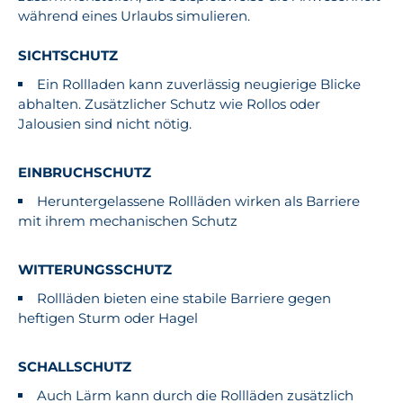
während eines Urlaubs simulieren.
SICHTSCHUTZ
Ein Rollladen kann zuverlässig neugierige Blicke
abhalten. Zusätzlicher Schutz wie Rollos oder
Jalousien sind nicht nötig.
EINBRUCHSCHUTZ
Heruntergelassene Rollläden wirken als Barriere
mit ihrem mechanischen Schutz
WITTERUNGSSCHUTZ
Rollläden bieten eine stabile Barriere gegen
heftigen Sturm oder Hagel
SCHALLSCHUTZ
Auch Lärm kann durch die Rollläden zusätzlich