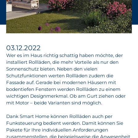
03.12.2022
Wer es im Haus richtig schattig haben möchte, der
installiert Rollläden, die mehr Vorteile als nur den
Sonnenschutz bieten. Neben den vielen
Schutzfunktionen werten Rollläden zudem die
Fassade auf. Gerade bei modernen Häusern mit
bodentiefen Fenstern werden Rollläden zu einem
wichtigen Designmerkmal. Ob am Gurt ziehen oder
mit Motor – beide Varianten sind möglich.
Dank Smart Home können Rollläden auch per
Funksteuerung bedient werden. Damit können Sie
Pakete für Ihre individuellen Anforderungen
zusammenstellen, die beispielsweise die Anwesenheit