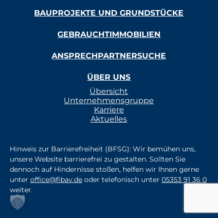
BAUPROJEKTE UND GRUNDSTÜCKE
GEBRAUCHTIMMOBILIEN
ANSPRECHPARTNERSUCHE
ÜBER UNS
Übersicht
Unternehmensgruppe
Karriere
Aktuelles
Hinweis zur Barrierefreiheit (BFSG): Wir bemühen uns,
unsere Website barrierefrei zu gestalten. Sollten Sie
dennoch auf Hindernisse stoßen, helfen wir Ihnen gerne
unter
office@fibav.de
oder telefonisch unter
05353 91 36 0
weiter.