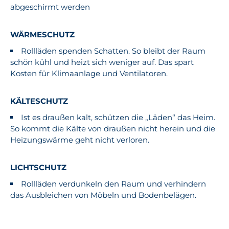
abgeschirmt werden
WÄRMESCHUTZ
Rollläden spenden Schatten. So bleibt der Raum
schön kühl und heizt sich weniger auf. Das spart
Kosten für Klimaanlage und Ventilatoren.
KÄLTESCHUTZ
Ist es draußen kalt, schützen die „Läden“ das Heim.
So kommt die Kälte von draußen nicht herein und die
Heizungswärme geht nicht verloren.
LICHTSCHUTZ
Rollläden verdunkeln den Raum und verhindern
das Ausbleichen von Möbeln und Bodenbelägen.