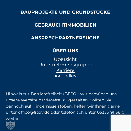
BAUPROJEKTE UND GRUNDSTÜCKE
GEBRAUCHTIMMOBILIEN
ANSPRECHPARTNERSUCHE
ÜBER UNS
Übersicht
Unternehmensgruppe
Karriere
Aktuelles
Hinweis zur Barrierefreiheit (BFSG): Wir bemühen uns,
unsere Website barrierefrei zu gestalten. Sollten Sie
dennoch auf Hindernisse stoßen, helfen wir Ihnen gerne
unter
office@fibav.de
oder telefonisch unter
05353 91 36 0
weiter.