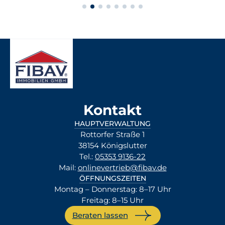
Kontakt
HAUPTVERWALTUNG
Rottorfer Straße 1
38154 Königslutter
Tel.:
05353 9136-22
Mail:
onlinevertrieb@fibav.de
ÖFFNUNGSZEITEN
Montag – Donnerstag: 8–17 Uhr
Freitag: 8–15 Uhr
Beraten lassen