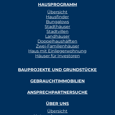
HAUSPROGRAMM
Übersicht
Hausfinder
Bungalows
Stadthäuser
Stadtvillen
Landhäuser
Doppelhaushälften
Zwei-Familienhäuser
Haus mit Einliegerwohnung
Häuser für Investoren
BAUPROJEKTE UND GRUNDSTÜCKE
GEBRAUCHTIMMOBILIEN
ANSPRECHPARTNERSUCHE
ÜBER UNS
Übersicht