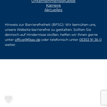
Unternehmensgruppe
Karriere
Aktuelles
Hinweis zur Barrierefreiheit (BFSG): Wir bemühen uns,
unsere Website barrierefrei zu gestalten. Sollten Sie
dennoch auf Hindernisse stoßen, helfen wir Ihnen gerne
unter
office@fibav.de
oder telefonisch unter
05353 91 36 0
weiter.