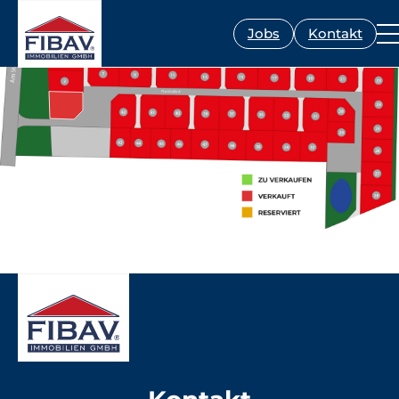
Jobs
Kontakt