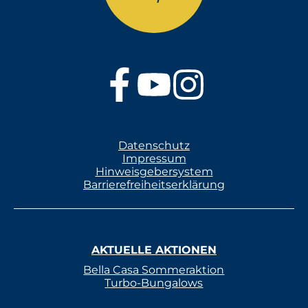
Datenschutz
Impressum
Hinweisgebersystem
Barrierefreiheitserklärung
AKTUELLE AKTIONEN
Bella Casa Sommeraktion
Turbo-Bungalows